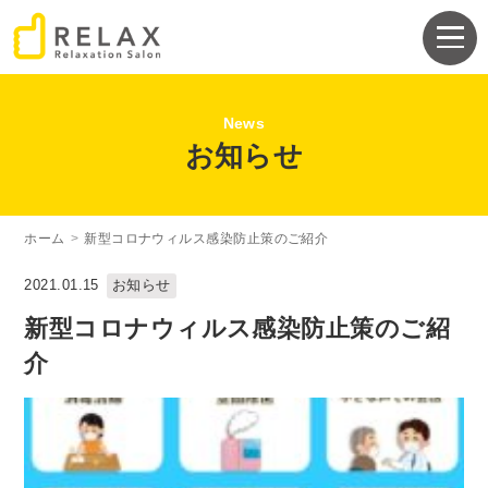
News
お知らせ
ホーム
>
新型コロナウィルス感染防止策のご紹介
お知らせ
2021.01.15
新型コロナウィルス感染防止策のご紹
介