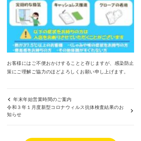
お客様にはご不便おかけすることと存じますが、感染防止
策にご理解ご協力のほどよろしくお願い申し上げます。
年末年始営業時間のご案内
令和３年１月度新型コロナウィルス抗体検査結果のお
知らせ