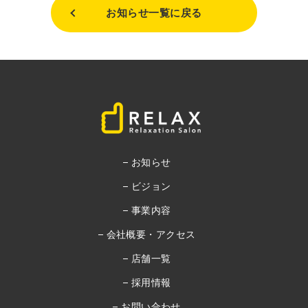
お知らせ一覧に戻る
お知らせ
ビジョン
事業内容
会社概要・アクセス
店舗一覧
採用情報
お問い合わせ