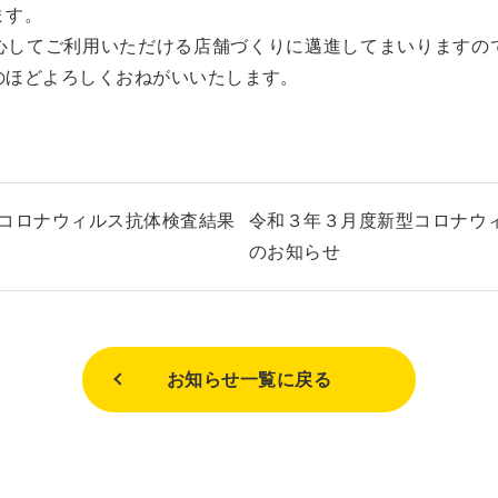
ます。
心してご利用いただける店舗づくりに邁進してまいりますの
のほどよろしくおねがいいたします。
コロナウィルス抗体検査結果
令和３年３月度新型コロナウ
のお知らせ
お知らせ一覧に戻る