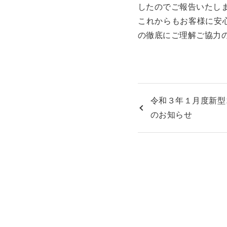
したのでご報告いたし
これからもお客様に安
の徹底にご理解ご協力
令和３年１月度新型
のお知らせ