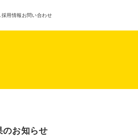
ス
採用情報
お問い合わせ
果のお知らせ