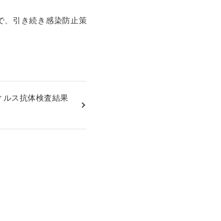
で、引き続き感染防止策
ィルス抗体検査結果