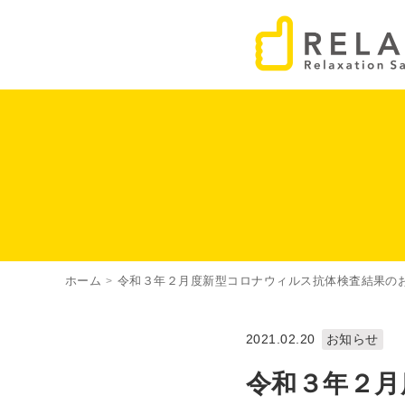
ホーム
令和３年２月度新型コロナウィルス抗体検査結果の
>
2021.02.20
お知らせ
令和３年２月