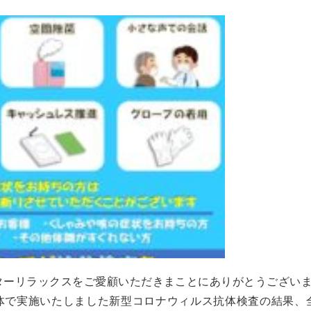
ターリラックスをご愛顧いただきまことにありがとうござい
体で実施いたしました新型コロナウィルス抗体検査の結果、