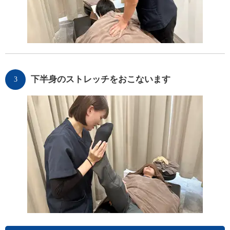
下半身のストレッチをおこないます
3