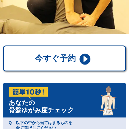
今すぐ予約
あなたの
骨盤ゆがみ度チェック
Q
以下の中から当てはまるものを
全て選択してください