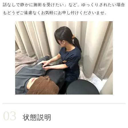
話なしで静かに施術を受けたい」など、ゆっくりされたい場合
もどうぞご遠慮なくお気軽にお申し付けくださいませ。
03
状態説明