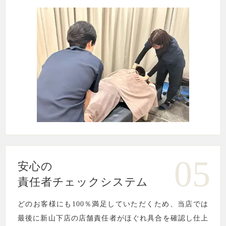
05
安心の
責任者チェックシステム
どのお客様にも100％満足していただくため、当店では
最後に新山下店の店舗責任者がほぐれ具合を確認し仕上