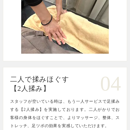
04
二人で揉みほぐす
【2人揉み】
スタッフが空いている時は、もう一人サービスで足揉み
する【2人揉み】を実施しております。二人がかりでお
客様の身体をほぐすことで、よりマッサージ、整体、ス
トレッチ、足ツボの効果を実感していただけます。