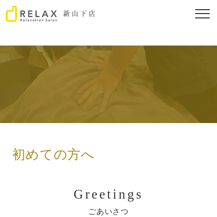
初めての方へ
Greetings
ごあいさつ