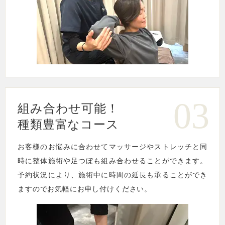
03
組み合わせ可能！
種類豊富なコース
お客様のお悩みに合わせてマッサージやストレッチと同
時に整体施術や足つぼも組み合わせることができます。
予約状況により、施術中に時間の延長も承ることができ
ますのでお気軽にお申し付けください。