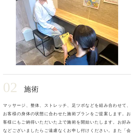
02
施術
マッサージ、整体、ストレッチ、足ツボなどを組み合わせて、
お客様の身体の状態に合わせた施術プランをご提案します。お
客様にもご納得いただいた上で施術を開始いたします。お好み
などございましたらご遠慮なくお申し付けください。また「会