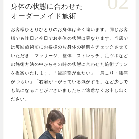
02
身体の状態に
合わせた
オーダーメイド施術
お客様ひとりひとりのお身体は全く違います。同じお客
様でも昨日と今日でお身体の状態は異なります。当店で
は毎回施術前にお客様のお身体の状態をチェックさせて
いただき、マッサージ、整体、ストレッチ、足ツボなど
の施術方法の中からその時の状態に合わせた施術プラン
を提案いたします。「後頭部が重たい」「肩こり・腰痛
がつらい」「右肩が下がっている気がする」など少しで
も気になることがございましたらご遠慮なくお申し出く
ださい。