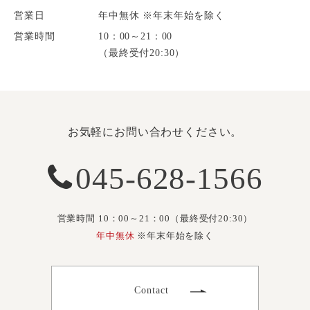
営業日
年中無休 ※年末年始を除く
営業時間
10：00～21：00
（最終受付20:30）
お気軽にお問い合わせください。
045-628-1566
営業時間 10：00～21：00（最終受付20:30）
年中無休
※年末年始を除く
Contact