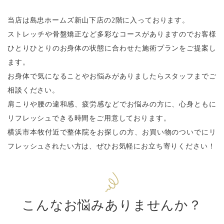
当店は島忠ホームズ新山下店の2階に入っております。
ストレッチや骨盤矯正など多彩なコースがありますので
お客様
ひとりひとりのお身体の状態に合わせた施術プランをご提案し
ます。
お身体で気になることやお悩みがありましたらスタッフまでご
相談ください。
肩こりや腰の違和感、疲労感などでお悩みの方に、
心身ともに
リフレッシュできる時間をご用意しております。
横浜市本牧付近で整体院をお探しの方、お買い物のついでにリ
フレッシュされたい方は、
ぜひお気軽にお立ち寄りください！
こんなお悩みありませんか？