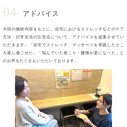
04
アドバイス
今回の施術内容をもとに、自宅におけるストレッチなどのケア
方法・日常生活の注意点について、アドバイスを提案させてい
ただきます。「自宅でストレッチ、マッサージを実践したとこ
ろ楽に過ごせた」「悩んでいた肩こり・腰痛が楽になった」と
のお声をたくさんいただいております。