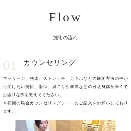
Flow
施術の流れ
01
カウンセリング
マッサージ、整体、ストレッチ、足ツボなどの施術方法の中か
ら受けたい施術、部位、肩こりや腰痛などの日頃身体が辛くて
お困りな事を教えてください。
※初回の場合カウンセリングシートのご記入をお願いしており
ます。