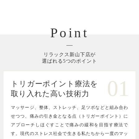
Point
リラックス新山下店が
選ばれる5つのポイント
01
トリガーポイント療法を
取り入れた高い技術力
マッサージ、整体、ストレッチ、足ツボなどと組み合わ
せつつ、痛みの引き金となる点（トリガーポイント）に
アプローチしほぐすことで痛みの緩和を目指す療法で
す。現代のストレス社会で生きる私たちから一度のマッ