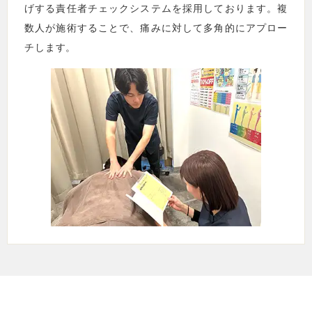
げする責任者チェックシステムを採用しております。複
数人が施術することで、痛みに対して多角的にアプロー
チします。