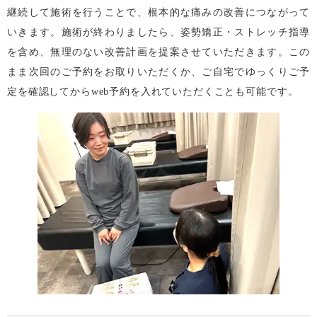
継続して施術を行うことで、根本的な痛みの改善につながって
いきます。施術が終わりましたら、姿勢矯正・ストレッチ指導
を含め、無理のない改善計画を提案させていただきます。この
まま次回のご予約をお取りいただくか、ご自宅でゆっくりご予
定を確認してからweb予約を入れていただくことも可能です。