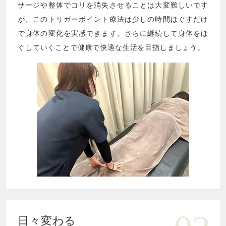
サージや整体でコリを消失させることは大変難しいです
が、このトリガーポイント療法は少しの時間ほぐすだけ
で身体の変化を実感できます。さらに継続して身体をほ
ぐしていくことで健康で快適な生活を目指しましょう。
日々変わる