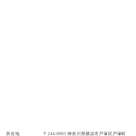
所在地
〒244-0003 神奈川県横浜市戸塚区戸塚町