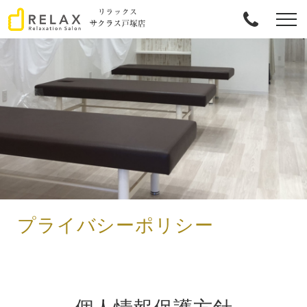
プライバシーポリシー