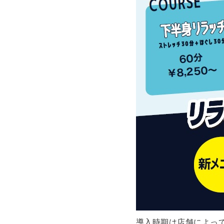
導入時期は店舗によっ