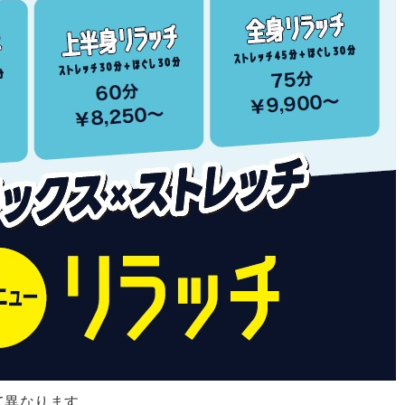
て異なります。