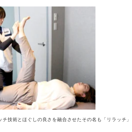
ッチ技術とほぐしの良さを融合させたその名も「リラッチ」