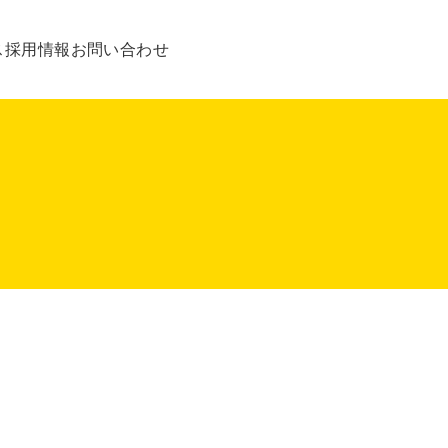
ス
採用情報
お問い合わせ