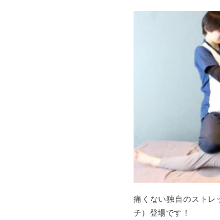
痛くない独自のストレ
チ）登場です！