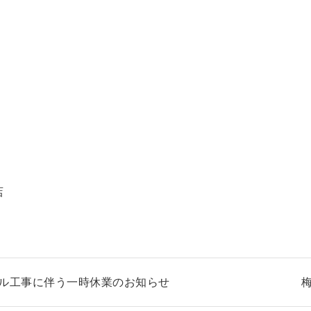
店
ル工事に伴う一時休業のお知らせ