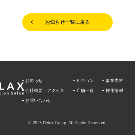
お知らせ一覧に戻る
お知らせ
ビジョン
事業内容
会社概要・アクセス
店舗一覧
採用情報
お問い合わせ
© 2025 Relax Group. All Rights Reserved.