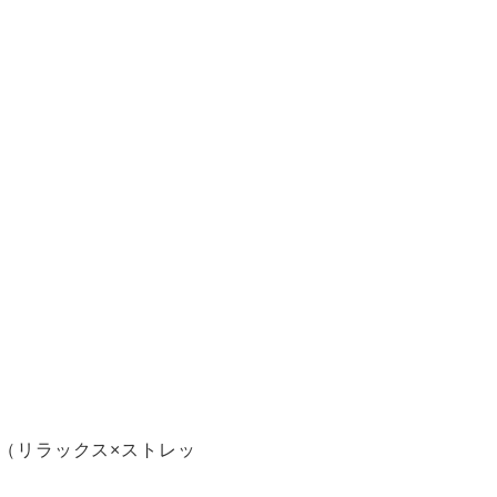
（リラックス×ストレッ