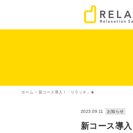
ホーム
新コース導入！「リラッチ」★
>
2023.09.11
お知らせ
新コース導入