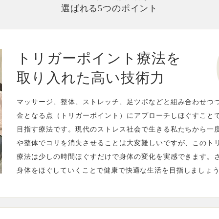
選ばれる5つのポイント
トリガーポイント療法を
取り入れた高い技術力
マッサージ、整体、ストレッチ、足ツボなどと組み合わせつ
金となる点（トリガーポイント）にアプローチしほぐすこと
目指す療法です。現代のストレス社会で生きる私たちから一
や整体でコリを消失させることは大変難しいですが、このト
療法は少しの時間ほぐすだけで身体の変化を実感できます。
身体をほぐしていくことで健康で快適な生活を目指しましょ