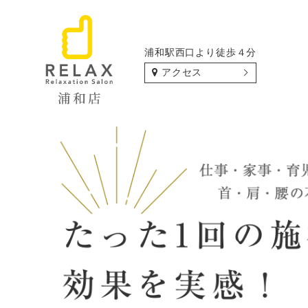
浦和駅西口より徒歩４分
アクセス