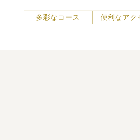
多彩なコース
便利なアク