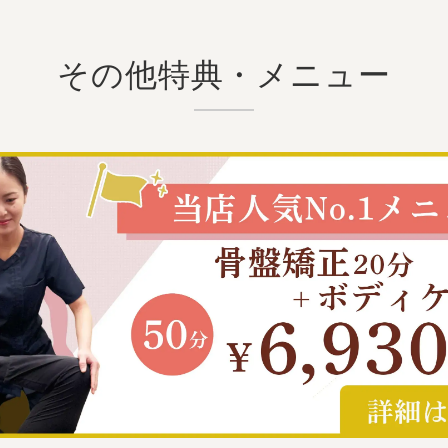
その他特典・メニュー