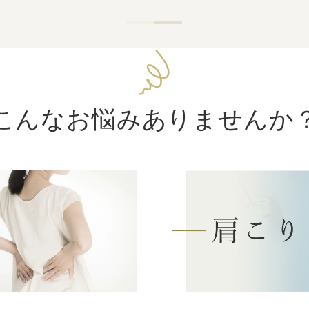
こんなお悩みありませんか