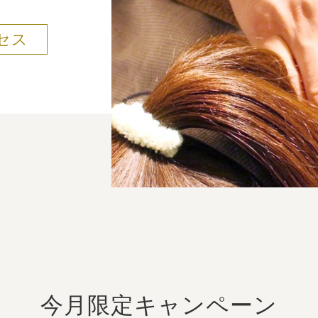
セス
今月限定キャンペーン