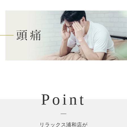
Point
リラックス浦和店が