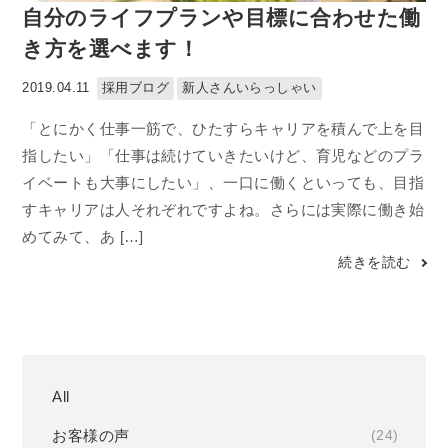
自分のライフプランや目標に合わせた働
き方を選べます！
採用ブログ
新人さんいらっしゃい
2019.04.11
「とにかく仕事一筋で、ひたすらキャリアを積んで上を目
指したい」「仕事は続けていきたいけど、育児などのプラ
イベートも大事にしたい」、一口に働くといっても、目指
すキャリアは人それぞれですよね。さらには実際に働き始
めてみて、あ […]
続きを読む
All
お客様の声
(24)