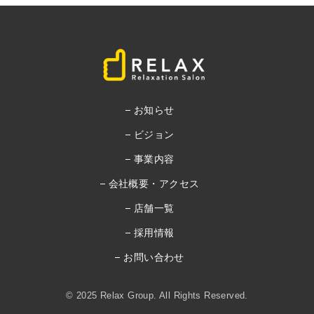
お知らせ
ビジョン
事業内容
会社概要・アクセス
店舗一覧
採用情報
お問い合わせ
© 2025 Relax Group. All Rights Reserved.