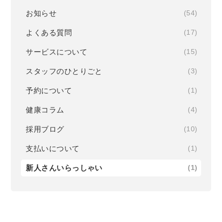
お知らせ
(54)
よくある質問
(17)
サービスについて
(15)
スタッフのひとりごと
(3)
予約について
(1)
健康コラム
(4)
採用ブログ
(10)
支払いについて
(1)
新人さんいらっしゃい
(1)