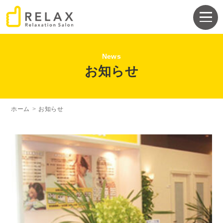
News
お知らせ
ホーム
>
お知らせ